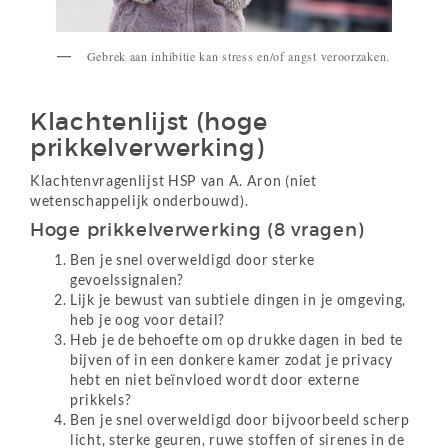
Gebrek aan inhibitie kan stress en/of angst veroorzaken.
Klachtenlijst (hoge
prikkelverwerking)
Klachtenvragenlijst HSP van A. Aron (niet
wetenschappelijk onderbouwd).
Hoge prikkelverwerking (8 vragen)
Ben je snel overweldigd door sterke
gevoelssignalen?
Lijk je bewust van subtiele dingen in je omgeving,
heb je oog voor detail?
Heb je de behoefte om op drukke dagen in bed te
bijven of in een donkere kamer zodat je privacy
hebt en niet beïnvloed wordt door externe
prikkels?
Ben je snel overweldigd door bijvoorbeeld scherp
licht, sterke geuren, ruwe stoffen of sirenes in de