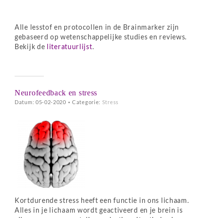
Alle lesstof en protocollen in de Brainmarker zijn
gebaseerd op wetenschappelijke studies en reviews.
Bekijk de
literatuurlijst
.
Neurofeedback en stress
Datum: 05-02-2020
•
Categorie:
Stress
Kortdurende stress heeft een functie in ons lichaam.
Alles in je lichaam wordt geactiveerd en je brein is