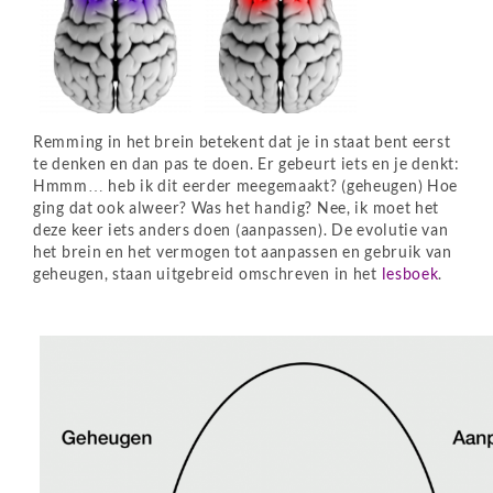
Remming in het brein betekent dat je in staat bent eerst
te denken en dan pas te doen. Er gebeurt iets en je denkt:
Hmmm… heb ik dit eerder meegemaakt? (geheugen) Hoe
ging dat ook alweer? Was het handig? Nee, ik moet het
deze keer iets anders doen (aanpassen). De evolutie van
het brein en het vermogen tot aanpassen en gebruik van
geheugen, staan uitgebreid omschreven in het
lesboek
.
ooo
000