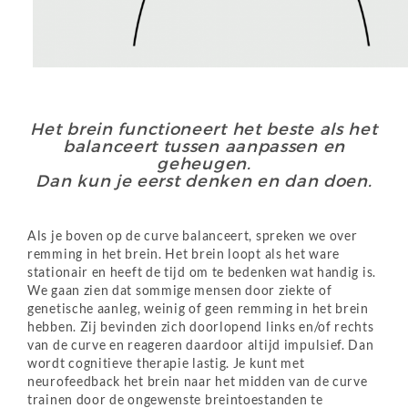
ooo
Het brein functioneert het beste als het
balanceert tussen aanpassen en
geheugen.
Dan kun je eerst denken en dan doen.
Als je boven op de curve balanceert, spreken we over
remming in het brein. Het brein loopt als het ware
stationair en heeft de tijd om te bedenken wat handig is.
We gaan zien dat sommige mensen door ziekte of
genetische aanleg, weinig of geen remming in het brein
hebben. Zij bevinden zich doorlopend links en/of rechts
van de curve en reageren daardoor altijd impulsief. Dan
wordt cognitieve therapie lastig. Je kunt met
neurofeedback het brein naar het midden van de curve
trainen door de ongewenste breintoestanden te