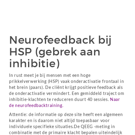
Neurofeedback bij
HSP (gebrek aan
inhibitie)
In rust meet je bij mensen met een hoge
prikkelverwerking (HSP) vaak onderactivatie frontaal in
het brein (paars). De cliënt krijgt positieve feedback als
de onderactivatie vermindert. Een gemiddeld traject om
inhibitie-klachten te reduceren duurt 40 sessies.
Naar
de neurofeedbacktraining.
Attentie: de informatie op deze site heeft een algemeen
karakter en is daarom niet altijd toepasbaar voor
individuele specifieke situaties.De QEEG -meting in
combinatie met de primaire klacht bepalen uiteindelijk