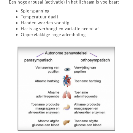
Een hoge arousal (activatie) in het lichaam is voelbaar:
Spierspanning
Temperatuur daalt
Handen worden vochtig
Hartslag verhoogt en variatie neemt af
Oppervlakkige hoge ademhaling