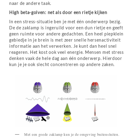
naar de andere taak.
High beta-golven: net als door een rietje kijken
In een stress-situatie ben je met één onderwerp bezig.
De de zaklamp is ingeruild voor een dun rietje en geeft
geen ruimte voor andere gedachten. Een heel piepklein
gebiedje in je brein is met zeer snelle hersenactiviteit
informatie aan het verwerken. Je kunt dan heel snel
reageren. Het kost ook veel energie. Mensen met stress
denken vaak de hele dag aan één onderwerp. Hierdoor
kun je je ook slecht concentreren op andere zaken.
Met een goede zaklamp kun je de omgeving buitensluiten.