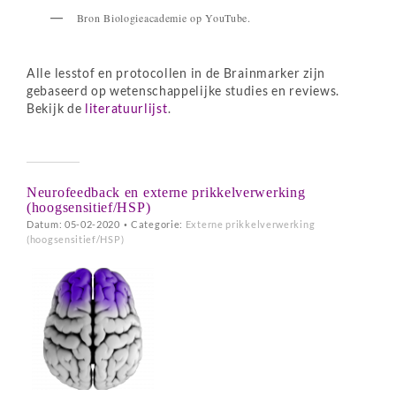
Bron Biologieacademie op YouTube.
Alle lesstof en protocollen in de Brainmarker zijn
gebaseerd op wetenschappelijke studies en reviews.
Bekijk de
literatuurlijst
.
Neurofeedback en externe prikkelverwerking
(hoogsensitief/HSP)
Datum: 05-02-2020
•
Categorie:
Externe prikkelverwerking
(hoogsensitief/HSP)