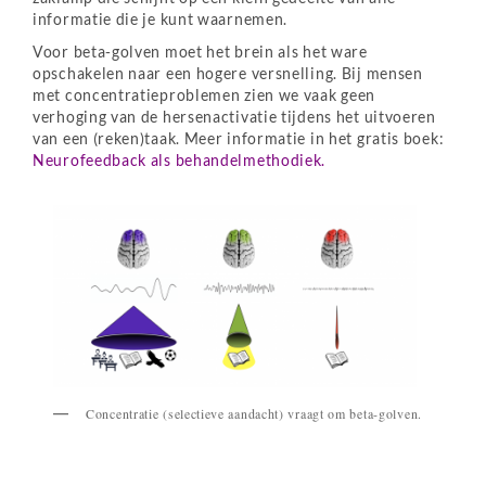
informatie die je kunt waarnemen.
Voor beta-golven moet het brein als het ware
opschakelen naar een hogere versnelling. Bij mensen
met concentratieproblemen zien we vaak geen
verhoging van de hersenactivatie tijdens het uitvoeren
van een (reken)taak. Meer informatie in het gratis boek:
Neurofeedback als behandelmethodiek.
Concentratie (selectieve aandacht) vraagt om beta-golven.