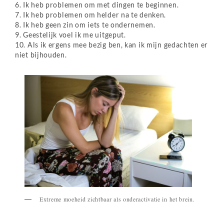
6. Ik heb problemen om met dingen te beginnen.
7. Ik heb problemen om helder na te denken.
8. Ik heb geen zin om iets te ondernemen.
9. Geestelijk voel ik me uitgeput.
10. Als ik ergens mee bezig ben, kan ik mijn gedachten er
niet bijhouden.
Extreme moeheid zichtbaar als onderactivatie in het brein.