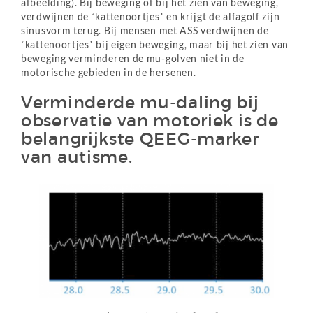
afbeelding). Bij beweging of bij het zien van beweging,
verdwijnen de ‘kattenoortjes’ en krijgt de alfagolf zijn
sinusvorm terug. Bij mensen met ASS verdwijnen de
‘kattenoortjes’ bij eigen beweging, maar bij het zien van
beweging verminderen de mu-golven niet in de
motorische gebieden in de hersenen.
Verminderde mu-daling bij
observatie van motoriek is de
belangrijkste QEEG-marker
van autisme.