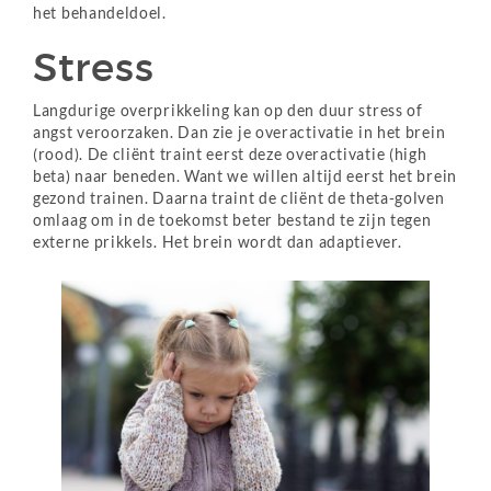
het behandeldoel.
Stress
Langdurige overprikkeling kan op den duur stress of
angst veroorzaken. Dan zie je overactivatie in het brein
(rood). De cliënt traint eerst deze overactivatie (high
beta) naar beneden. Want we willen altijd eerst het brein
gezond trainen. Daarna traint de cliënt de theta-golven
omlaag om in de toekomst beter bestand te zijn tegen
externe prikkels. Het brein wordt dan adaptiever.