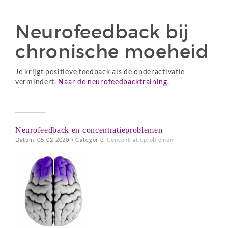
Neurofeedback bij
chronische moeheid
Je krijgt positieve feedback als de onderactivatie
vermindert.
Naar de neurofeedbacktraining.
Neurofeedback en concentratieproblemen
Datum: 05-02-2020
•
Categorie:
Concentratieproblemen