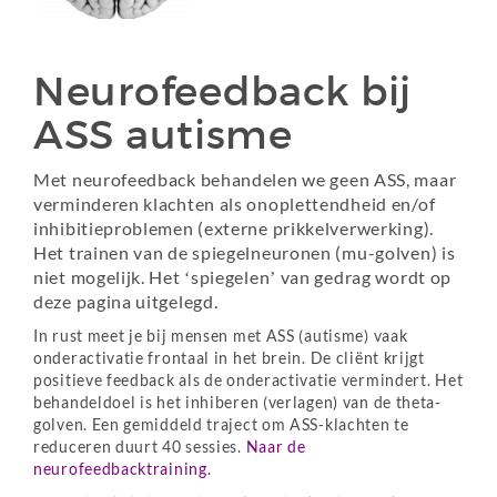
Neurofeedback bij
ASS autisme
Met neurofeedback behandelen we geen ASS, maar
verminderen klachten als onoplettendheid en/of
inhibitieproblemen (externe prikkelverwerking).
Het trainen van de spiegelneuronen (mu-golven) is
niet mogelijk. Het ‘spiegelen’ van gedrag wordt op
deze pagina uitgelegd.
In rust meet je bij mensen met ASS (autisme) vaak
onderactivatie frontaal in het brein. De cliënt krijgt
positieve feedback als de onderactivatie vermindert. Het
behandeldoel is het inhiberen (verlagen) van de theta-
golven. Een gemiddeld traject om ASS-klachten te
reduceren duurt 40 sessies.
Naar de
neurofeedbacktraining.