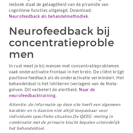
lesboek staat de gelaagdheid van de piramide van
cognitieve functies uitgelegd. Download:
Neurofeedback als behandelmethodiek.
Neurofeedback bij
concentratieproble
men
In rust meet je bij mensen met concentratieproblemen
vaak onderactivatie frontaal in het brein. De cliënt krijgt
positieve feedback als de onderactivatie vermindert. Het
behandeldoel is het inhiberen (verlagen) van de theta-
golven. Dit verbetert de alertheid.
Naar de
neurofeedbacktraining.
Attentie: de informatie op deze site heeft een algemeen
karakter en is daarom niet altijd toepasbaar voor
individuele specifieke situaties.De QEEG -meting in
combinatie met de primaire klacht bepalen uiteindelijk
het behandeldoel.