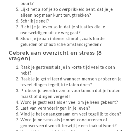
buurt?
Lijkt het alsof je zo overprikkeld bent, dat je je
alleen nog maar kunt terugtrekken?
Schrik je snel?
Richt je je leven zo in dat je situaties die je
overweldigen uit de weg gaat?
Stoor je je aan intense stimuli, zoals harde
geluiden of chaotische omstandigheden?
Gebrek aan overzicht en stress (8
vragen)
Raak je gestresst als je in korte tijd veel te doen
hebt?
Raak je je geïrriteerd wanneer mensen proberen je
teveel dingen tegelijk te laten doen?
Probeer je overdreven te voorkomen dat je fouten
maakt of dingen vergeet?
Word je gestresst als er veel om je heen gebeurt?
Last van veranderingen in je leven?
Vind je het onaangenaam om veel tegelijk te doen?
Word je nerveus als je moet concurreren of
geobserveerd wordt terwijl je een taak uitvoert?