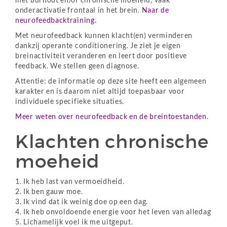
onderactivatie frontaal in het brein.
Naar de
neurofeedbacktraining.
Met neurofeedback kunnen klacht(en) verminderen
dankzij operante conditionering. Je ziet je eigen
breinactiviteit veranderen en leert door positieve
feedback. We stellen geen diagnose.
Attentie: de informatie op deze site heeft een algemeen
karakter en is daarom niet altijd toepasbaar voor
individuele specifieke situaties.
Meer weten over neurofeedback en de breintoestanden.
Klachten chronische
moeheid
1. Ik heb last van vermoeidheid.
2. Ik ben gauw moe.
3. Ik vind dat ik weinig doe op een dag.
4. Ik heb onvoldoende energie voor het leven van alledag
5. Lichamelijk voel ik me uitgeput.