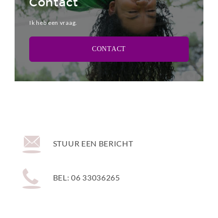
Contact
Ik heb een vraag.
CONTACT
STUUR EEN BERICHT
BEL: 06 33036265