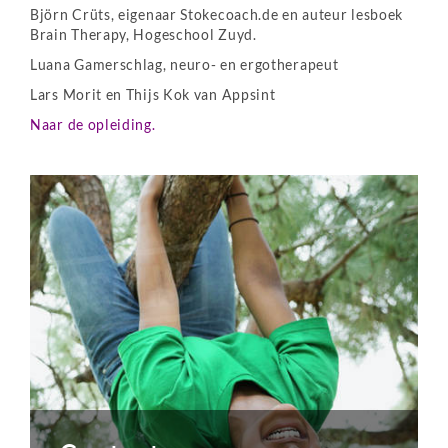
Björn Crüts, eigenaar Stokecoach.de en auteur lesboek
Brain Therapy, Hogeschool Zuyd.
Luana Gamerschlag, neuro- en ergotherapeut
Lars Morit en Thijs Kok van Appsint
Naar de opleiding.