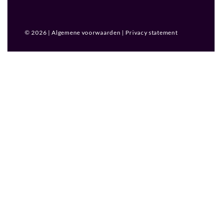
© 2026 |
Algemene voorwaarden
|
Privacy statement