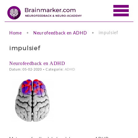
impulsief
Home
Neurofeedback en ADHD
impulsief
Neurofeedback en ADHD
Datum: 05-02-2020
•
Categorie:
ADHD