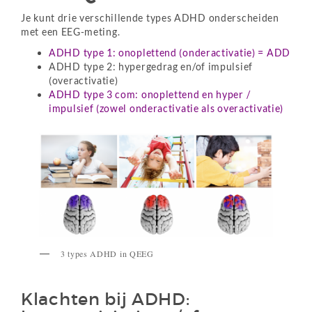
Je kunt drie verschillende types ADHD onderscheiden
met een EEG-meting.
ADHD type 1: onoplettend (onderactivatie) = ADD
ADHD type 2: hypergedrag en/of impulsief
(overactivatie)
ADHD type 3 com: onoplettend en hyper /
impulsief (zowel onderactivatie als overactivatie)
3 types ADHD in QEEG
Klachten bij ADHD: