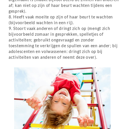
af; kan niet op zijn of haar beurt wachten tijdens een
gesprek).
8. Heeft vaak moeite op zijn of haar beurt te wachten
(bijvoorbeeld wachten in een rij).
9. Stoort vaak anderen of dringt zich op (mengt zich
bijvoorbeeld zomaar in gesprekken, spelletjes of
activiteiten; gebruikt ongevraagd en zonder
toestemming te verkrijgen de spullen van een ander; bij
adolescenten en volwassenen: dringt zich op bij
activiteiten van anderen of neemt deze over).