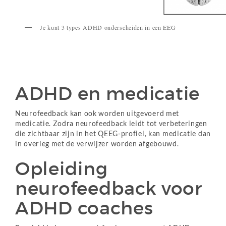
Je kunt 3 types ADHD onderscheiden in een EEG
ADHD en medicatie
Neurofeedback kan ook worden uitgevoerd met
medicatie. Zodra neurofeedback leidt tot verbeteringen
die zichtbaar zijn in het QEEG-profiel, kan medicatie dan
in overleg met de verwijzer worden afgebouwd.
Opleiding
neurofeedback voor
ADHD coaches