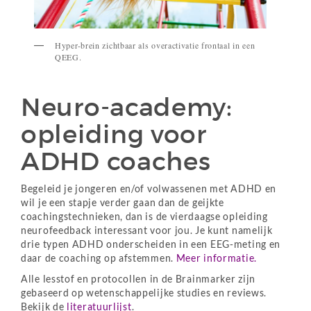
Hyper-brein zichtbaar als overactivatie frontaal in een
QEEG.
Neuro-academy:
opleiding voor
ADHD coaches
Begeleid je jongeren en/of volwassenen met ADHD en
wil je een stapje verder gaan dan de geijkte
coachingstechnieken, dan is de vierdaagse opleiding
neurofeedback interessant voor jou. Je kunt namelijk
drie typen ADHD onderscheiden in een EEG-meting en
daar de coaching op afstemmen.
Meer informatie.
Alle lesstof en protocollen in de Brainmarker zijn
gebaseerd op wetenschappelijke studies en reviews.
Bekijk de
literatuurlijst
.